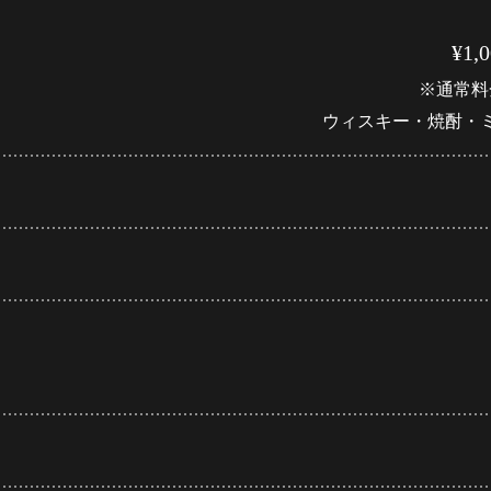
¥1
※通常料
ウィスキー・焼酎・