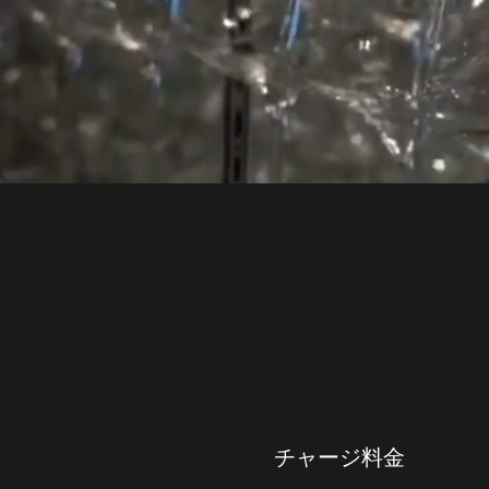
チャージ料金