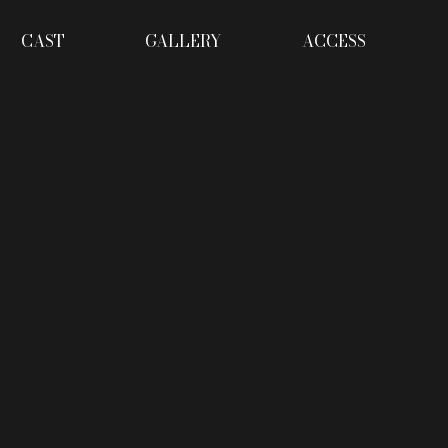
CAST
GALLERY
ACCESS