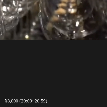
¥8,000 (20:00~20:59)