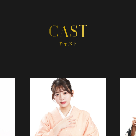
CAST
キャスト