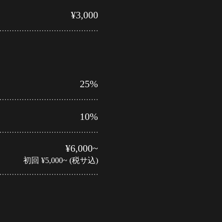
¥3,000
25%
10%
¥6,000~
初回 ¥5,000~ (税サ込)