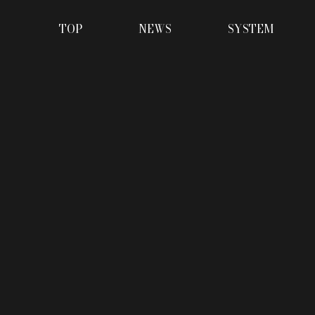
TOP
NEWS
SYSTEM