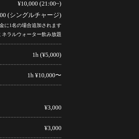
¥10,000 (21:00~)
,000 (シングルチャージ)
金に1名の場合追加されます
ミネラルウォーター飲み放題
1h (¥5,000)
1h ¥10,000〜
¥3,000
¥3,000